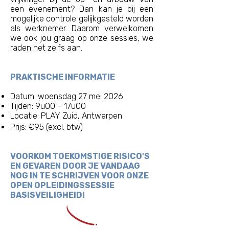
een evenement? Dan kan je bij een
mogelijke controle gelijkgesteld worden
als werknemer. Daarom verwelkomen
we ook jou graag op onze sessies, we
raden het zelfs aan.
PRAKTISCHE INFORMATIE
Datum: woensdag 27 mei 2026
Tijden: 9u00 – 17u00
Locatie: PLAY Zuid, Antwerpen
Prijs: €95 (excl. btw)
VOORKOM TOEKOMSTIGE RISICO'S
EN GEVAREN DOOR JE VANDAAG
NOG IN TE SCHRIJVEN VOOR ONZE
OPEN OPLEIDINGSSESSIE
BASISVEILIGHEID!